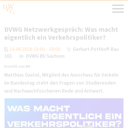
DVWG Netzwerkgespräch: Was macht
eigentlich ein Verkehrspolitiker?
16.06.2026 18:00 - 20:00
Gerhart-Potthoff-Bau
161
DVWG BV Sachsen
Erstellt von
MF
Matthias Gastel, Mitglied des Ausschuss für Verkehr
im Bundestag steht den Fragen von Studierenden
und Nachwuchfoschenen Rede und Antwort.