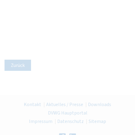
Zurück
Kontakt
Aktuelles / Presse
Downloads
DVWG Hauptportal
Impressum
Datenschutz
Sitemap