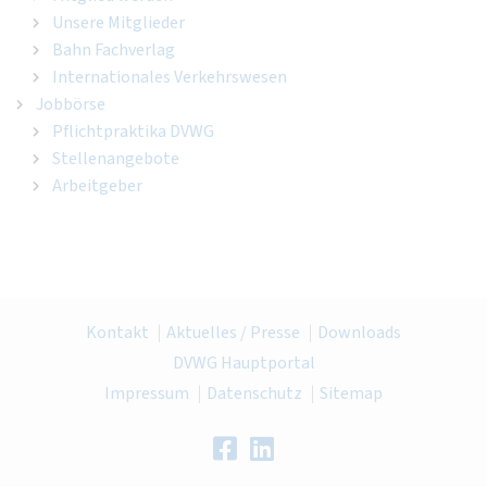
Unsere Mitglieder
Bahn Fachverlag
Internationales Verkehrswesen
Jobbörse
Pflichtpraktika DVWG
Stellenangebote
Arbeitgeber
Kontakt
Aktuelles / Presse
Downloads
DVWG Hauptportal
Impressum
Datenschutz
Sitemap