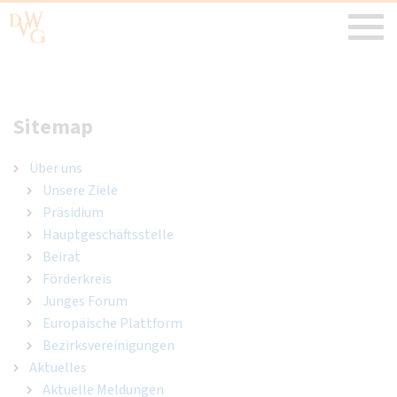
Sitemap
Über uns
Unsere Ziele
Präsidium
Hauptgeschäftsstelle
Beirat
Förderkreis
Junges Forum
Europäische Plattform
Bezirksvereinigungen
Aktuelles
Aktuelle Meldungen