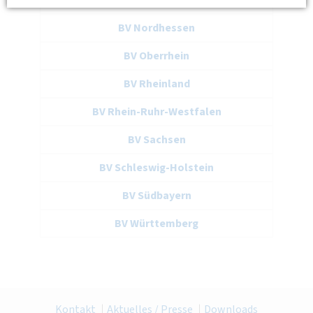
BV Nordbayern
BV Nordhessen
BV Oberrhein
BV Rheinland
BV Rhein-Ruhr-Westfalen
BV Sachsen
BV Schleswig-Holstein
BV Südbayern
BV Württemberg
Kontakt
Aktuelles / Presse
Downloads