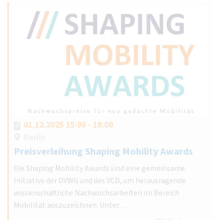
01.12.2025 15:00 - 18:00
Berlin
Preisverleihung Shaping Mobility Awards
Die Shaping Mobility Awards sind eine gemeinsame
Initiative der DVWG und des VCD, um herausragende
wissenschaftliche Nachwuchsarbeiten im Bereich
Mobilität auszuzeichnen. Unter…