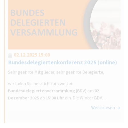
02.12.2025 15:00
Bundesdelegiertenkonferenz 2025 (online)
Sehr geehrte Mitglieder, sehr geehrte Delegierte,
wir laden Sie herzlich zur zweiten
Bundesdelegiertenversammlung (BDV)
am
02.
Dezember 2025
ab
15:00 Uhr
ein. Die Winter BDV…
Weiterlesen