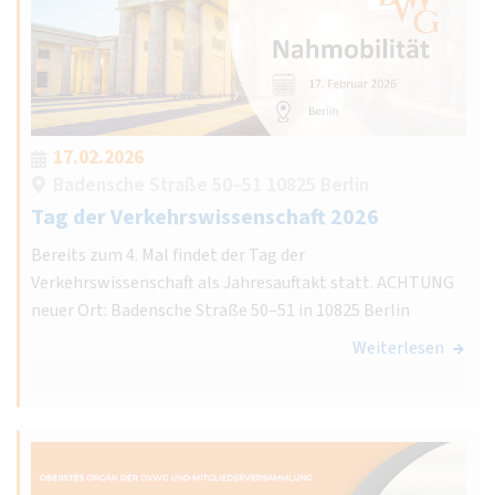
17.02.2026
Badensche Straße 50–51 10825 Berlin
Tag der Verkehrswissenschaft 2026
Bereits zum 4. Mal findet der Tag der
Verkehrswissenschaft als Jahresauftakt statt. ACHTUNG
neuer Ort: Badensche Straße 50–51 in 10825 Berlin
Weiterlesen