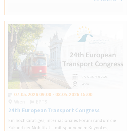
07.05.2026 09:00 - 08.05.2026 15:00
Wien
EPTS
24th European Transport Congress
Ein hochkarätiges, internationales Forum rund um die
Zukunft der Mobilität – mit spannenden Keynotes,