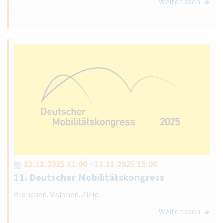
Weiterlesen
12.11.2025 11:00 - 13.11.2025 15:00
11. Deutscher Mobilitätskongress
Branchen. Visionen. Ziele.
Weiterlesen