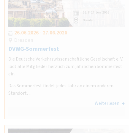
26.06.2026 - 27.06.2026
Dresden
DVWG-Sommerfest
Die Deutsche Verkehrswissenschaftliche Gesellschaft e. V.
lädt alle Mitglieder herzlich zum jährlichen Sommerfest
ein.
Das Sommerfest findet jedes Jahr an einem anderen
Standort…
Weiterlesen