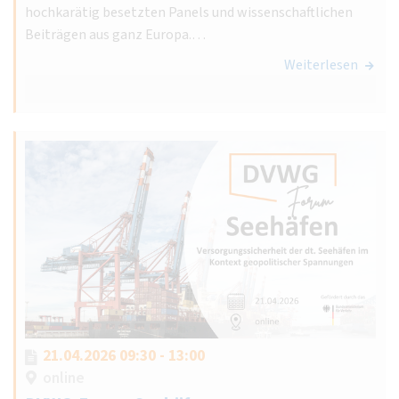
hochkarätig besetzten Panels und wissenschaftlichen
Beiträgen aus ganz Europa.…
Weiterlesen
21.04.2026 09:30 - 13:00
online