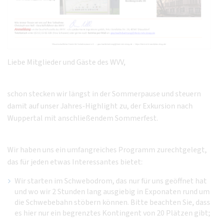
Liebe Mitglieder und Gäste des WVV,
schon stecken wir längst in der Sommerpause und steuern
damit auf unser Jahres-Highlight zu, der Exkursion nach
Wuppertal mit anschließendem Sommerfest.
Wir haben uns ein umfangreiches Programm zurechtgelegt,
das für jeden etwas Interessantes bietet:
Wir starten im Schwebodrom, das nur für uns geöffnet hat
und wo wir 2 Stunden lang ausgiebig in Exponaten rund um
die Schwebebahn stöbern können. Bitte beachten Sie, dass
es hier nur ein begrenztes Kontingent von 20 Plätzen gibt;