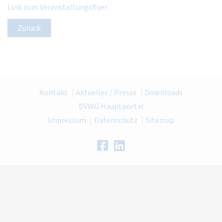
Link zum Veranstaltungsflyer
Zurück
Kontakt
Aktuelles / Presse
Downloads
DVWG Hauptportal
Impressum
Datenschutz
Sitemap