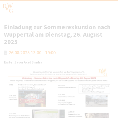
Einladung zur Sommerexkursion nach
Wuppertal am Dienstag, 26. August
2025
26.08.2025 13:00 - 19:00
Erstellt von
Axel Sindram