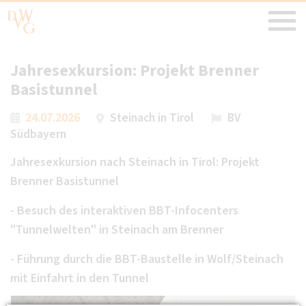
Jahresexkursion: Projekt Brenner
Basistunnel
24.07.2026
Steinach in Tirol
BV
Südbayern
Jahresexkursion nach Steinach in Tirol: Projekt
Brenner Basistunnel
- Besuch des interaktiven BBT-Infocenters
"Tunnelwelten" in Steinach am Brenner
- Führung durch die BBT-Baustelle in Wolf/Steinach
mit Einfahrt in den Tunnel