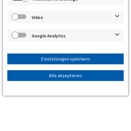
Video
Google Analytics
Einstellungen speichern
Alle akzeptieren