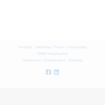
Kontakt
Aktuelles / Presse
Downloads
DVWG Hauptportal
Impressum
Datenschutz
Sitemap