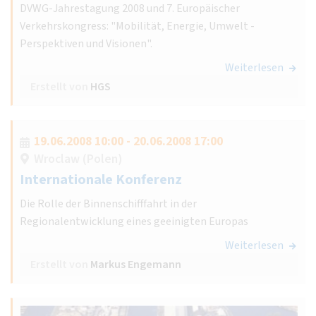
DVWG-Jahrestagung 2008 und 7. Europäischer
Verkehrskongress: "Mobilität, Energie, Umwelt -
Perspektiven und Visionen".
Weiterlesen
Erstellt von
HGS
19.06.2008 10:00 - 20.06.2008 17:00
Wroclaw (Polen)
Internationale Konferenz
Die Rolle der Binnenschifffahrt in der
Regionalentwicklung eines geeinigten Europas
Weiterlesen
Erstellt von
Markus Engemann