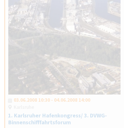
03.06.2008 10:30 - 04.06.2008 14:00
Karlsruhe
1. Karlsruher Hafenkongress/ 3. DVWG-
Binnenschifffahrtsforum