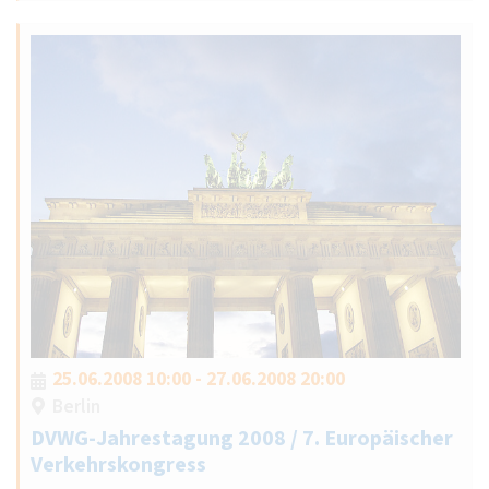
25.06.2008 10:00 - 27.06.2008 20:00
Berlin
DVWG-Jahrestagung 2008 / 7. Europäischer
Verkehrskongress