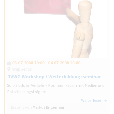
03.07.2008 10:00 - 04.07.2008 16:00
Wuppertal
DVWG Workshop / Weiterbildungsseminar
Soft-Skills im Verkehr – Kommunikation mit Medien und
Entscheidungsträgern
Weiterlesen
Erstellt von
Markus Engemann