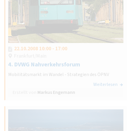
22.10.2008 10:00 - 17:00
Frankfurt/Main
4. DVWG Nahverkehrsforum
Mobilitätsmarkt im Wandel - Strategien des ÖPNV
Weiterlesen
Erstellt von
Markus Engemann