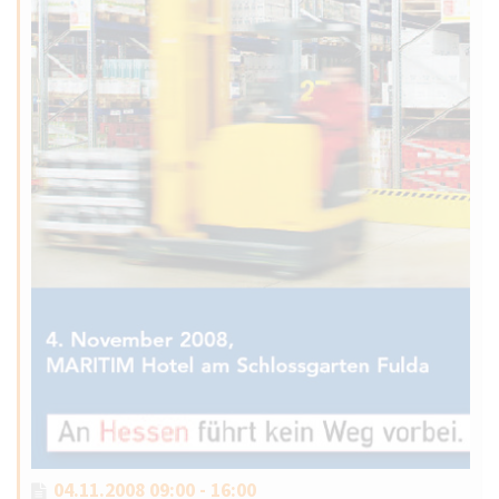
04.11.2008 09:00 - 16:00