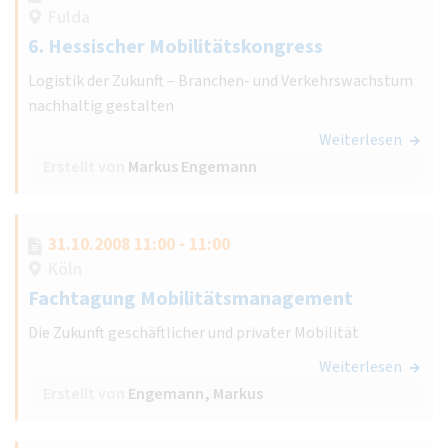
Fulda
6. Hessischer Mobilitätskongress
Logistik der Zukunft – Branchen- und Verkehrswachstum
nachhaltig gestalten
Weiterlesen
Erstellt von
Markus Engemann
31.10.2008 11:00 - 11:00
Köln
Fachtagung Mobilitätsmanagement
Die Zukunft geschäftlicher und privater Mobilität
Weiterlesen
Erstellt von
Engemann, Markus