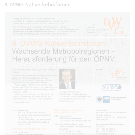
9. DVWG-Nahverkehrsforum