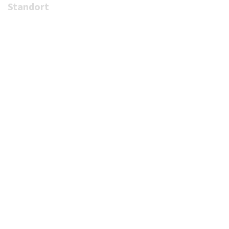
Standort