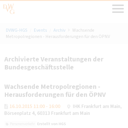
DVWG-HGS
/
Events
/
Archiv
Wachsende
Metropolregionen - Herausforderungen für den ÖPNV
Archivierte Veranstaltungen der
Bundesgeschäftsstelle
Wachsende Metropolregionen -
Herausforderungen für den ÖPNV
16.10.2015 11:00 - 16:00
IHK Frankfurt am Main,
Börsenplatz 4, 60313 Frankfurt am Main
Erstellt von
HGS
Personenverkehr