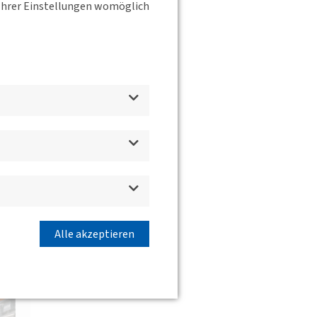
s Ihrer Einstellungen womöglich
Alle akzeptieren