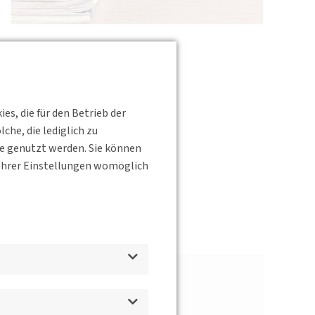
s, die für den Betrieb der
he, die lediglich zu
te genutzt werden. Sie können
s Ihrer Einstellungen womöglich