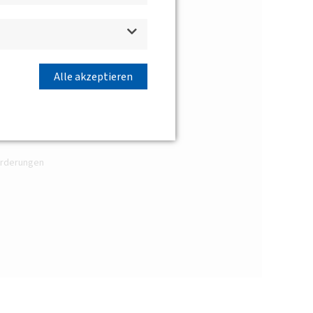
Alle akzeptieren
forderungen